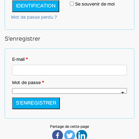
Se souvenir de moi
IDENTIFICATION
Mot de passe perdu ?
S’enregistrer
E-mail
*
Mot de passe
*
S’ENREGISTRER
Partage de cette page