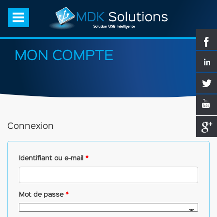
MON COMPTE
Connexion
Identifiant ou e-mail
*
Mot de passe
*