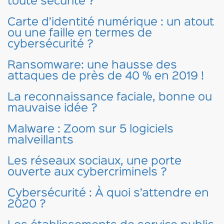
toute sécurité ?
Carte d’identité numérique : un atout
ou une faille en termes de
cybersécurité ?
Ransomware: une hausse des
attaques de près de 40 % en 2019 !
La reconnaissance faciale, bonne ou
mauvaise idée ?
Malware : Zoom sur 5 logiciels
malveillants
Les réseaux sociaux, une porte
ouverte aux cybercriminels ?
Cybersécurité : À quoi s’attendre en
2020 ?