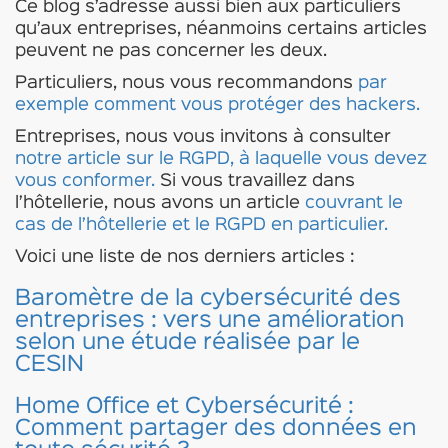
Ce blog s’adresse aussi bien aux particuliers
qu’aux entreprises, néanmoins certains articles
peuvent ne pas concerner les deux.
Particuliers, nous vous recommandons
par
exemple comment vous protéger des hackers.
Entreprises, nous vous invitons à consulter
notre article sur le RGPD, à laquelle vous devez
vous conformer.
Si vous travaillez dans
l’hôtellerie, nous avons un article
couvrant le
cas de l’hôtellerie et le RGPD en particulier.
Voici une liste de nos derniers articles :
Baromètre de la cybersécurité des
entreprises : vers une amélioration
selon une étude réalisée par le
CESIN
Home Office et Cybersécurité :
Comment partager des données en