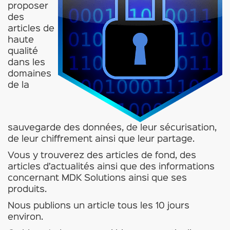
proposer
des
articles de
haute
qualité
dans les
domaines
de la
sauvegarde des données, de leur sécurisation,
de leur chiffrement ainsi que leur partage.
Vous y trouverez des articles de fond, des
articles d’actualités ainsi que des informations
concernant MDK Solutions ainsi que ses
produits.
Nous publions un article tous les 10 jours
environ.