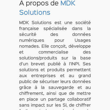
À propos de
MDK
Solutions
MDK Solutions est une société
française spécialisée dans la
sécurité des données
numériques pour Usages
nomades. Elle conçoit, développe
et commercialise des
solutions/produits sur la base
d’un brevet publié à l’INPI. Ses
solutions et produits permettent
aux entreprises et au grand
public de sécuriser leurs données
grâce à la sauvegarde et au
chiffrement, ainsi que de mettre
en place un partage collaboratif
sans impact sur les SI, de chiffrer