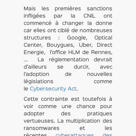
Mais les premières sanctions
infligées par la CNIL ont
commencé à changer la donne
car elles ont ciblé de nombreuses
structures : Google, Optical
Center, Bouygues, Uber, Direct
Energie, l’office HLM de Rennes,
… La réglementation devrait
d’ailleurs se durcir, avec
l’adoption de nouvelles
législations comme
le
Cybersecurity Act
.
Cette contrainte est toutefois à
voir comme une chance pour
adopter des pratiques
vertueuses. La multiplication des
ransomwares et les
récentes
cyberattaques des