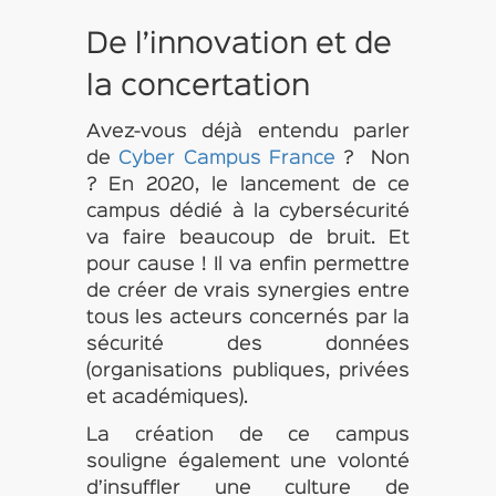
De l’innovation et de
la concertation
Avez-vous déjà entendu parler
de
Cyber Campus France
? Non
? En 2020, le lancement de ce
campus dédié à la cybersécurité
va faire beaucoup de bruit. Et
pour cause ! Il va enfin permettre
de créer de vrais synergies entre
tous les acteurs concernés par la
sécurité des données
(organisations publiques, privées
et académiques).
La création de ce campus
souligne également une volonté
d’insuffler une culture de