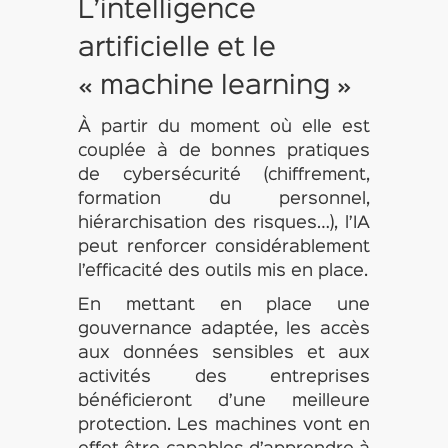
L’intelligence
artificielle et le
« machine learning »
À partir du moment où elle est
couplée à de bonnes pratiques
de cybersécurité (chiffrement,
formation du personnel,
hiérarchisation des risques…), l’IA
peut renforcer considérablement
l’efficacité des outils mis en place.
En mettant en place une
gouvernance adaptée, les accès
aux données sensibles et aux
activités des entreprises
bénéficieront d’une meilleure
protection. Les machines vont en