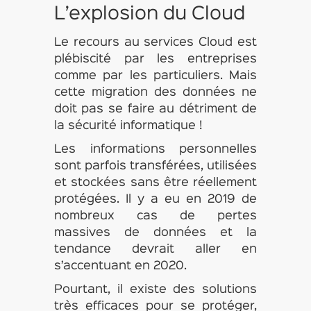
L’explosion du Cloud
Le recours au services Cloud est
plébiscité par les entreprises
comme par les particuliers. Mais
cette migration des données ne
doit pas se faire au détriment de
la sécurité informatique !
Les informations personnelles
sont parfois transférées, utilisées
et stockées sans être réellement
protégées. Il y a eu en 2019 de
nombreux cas de pertes
massives de données et la
tendance devrait aller en
s’accentuant en 2020.
Pourtant, il existe des solutions
très efficaces pour se protéger,