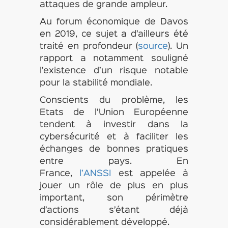
attaques de grande ampleur.
Au forum économique de Davos
en 2019, ce sujet a d’ailleurs été
traité en profondeur (
source
). Un
rapport a notamment souligné
l’existence d’un risque notable
pour la stabilité mondiale.
Conscients du problème, les
Etats de l’Union Européenne
tendent à investir dans la
cybersécurité et à faciliter les
échanges de bonnes pratiques
entre pays. En
France,
l’ANSSI
est appelée à
jouer un rôle de plus en plus
important, son périmètre
d’actions s’étant déjà
considérablement développé.