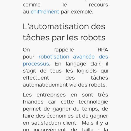
comme le recours
au
chiffrement
par exemple.
L’automatisation des
tâches par les robots
On l’appelle RPA
pour
robotisation avancée des
processus
. En langage clair, il
s’agit de tous les logiciels qui
effectuent des tâches
automatiquement via des robots.
Les entreprises en sont très
friandes car cette technologie
permet de gagner du temps, de
faire des économies et de gagner
en satisfaction client. Mais il y a
un inconvénient de taille : la