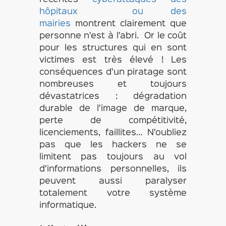
hôpitaux ou des
mairies
montrent clairement que
personne n’est à l’abri. Or le coût
pour les structures qui en sont
victimes est très élevé ! Les
conséquences d’un piratage sont
nombreuses et toujours
dévastatrices : dégradation
durable de l’image de marque,
perte de compétitivité,
licenciements, faillites… N’oubliez
pas que les hackers ne se
limitent pas toujours au vol
d’informations personnelles, ils
peuvent aussi paralyser
totalement votre système
informatique.