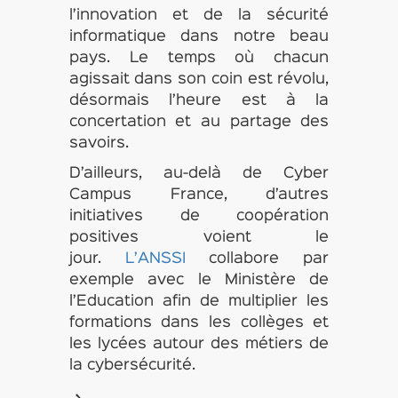
l’innovation et de la sécurité
informatique dans notre beau
pays. Le temps où chacun
agissait dans son coin est révolu,
désormais l’heure est à la
concertation et au partage des
savoirs.
D’ailleurs, au-delà de Cyber
Campus France, d’autres
initiatives de coopération
positives voient le
jour.
L’ANSSI
collabore par
exemple avec le Ministère de
l’Education afin de multiplier les
formations dans les collèges et
les lycées autour des métiers de
la cybersécurité.