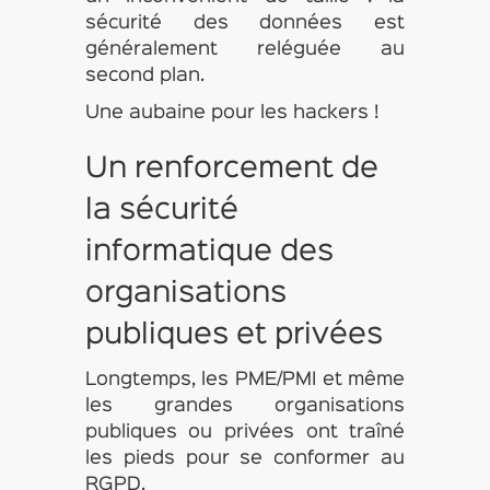
sécurité des données est
généralement reléguée au
second plan.
Une aubaine pour les hackers !
Un renforcement de
la sécurité
informatique des
organisations
publiques et privées
Longtemps, les PME/PMI et même
les grandes organisations
publiques ou privées ont traîné
les pieds pour se conformer au
RGPD.