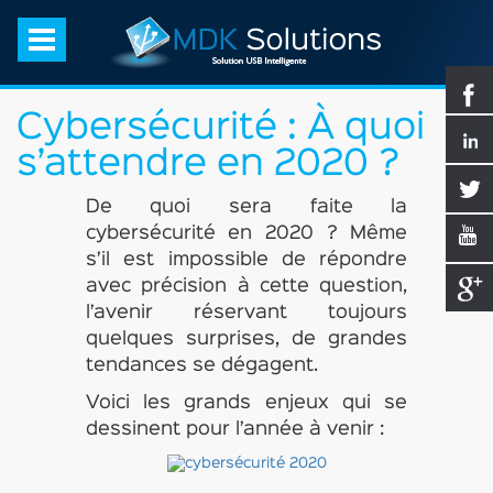
Cybersécurité : À quoi
s’attendre en 2020 ?
De quoi sera faite la
cybersécurité en 2020 ? Même
s’il est impossible de répondre
avec précision à cette question,
l’avenir réservant toujours
quelques surprises, de grandes
tendances se dégagent.
Voici les grands enjeux qui se
dessinent pour l’année à venir :