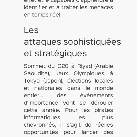
effet être capables d’apprendre à
identifier et à traiter les menaces
en temps réel.
Les
attaques sophistiquées
et stratégiques
Sommet du G20 à Riyad (Arabie
Saoudite), Jeux Olympiques à
Tokyo (Japon), élections locales
et nationales dans le monde
entier… des événements
d’importance vont se dérouler
cette année. Pour les pirates
informatiques les plus
chevronnés, il s’agit de réelles
opportunités pour lancer des