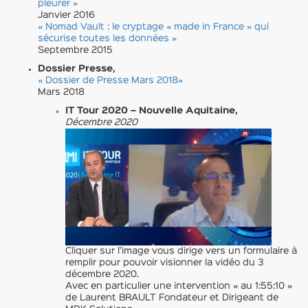
pleurer »
Janvier 2016
« Nomad Vault : le cryptage « made in France » qui
sécurise toutes les données »
Septembre 2015
Dossier Presse,
« Dossier de Presse Mars 2018
»
Mars 2018
IT Tour 2020 – Nouvelle Aquitaine,
Décembre 2020
Cliquer sur l’image vous dirige vers un formulaire à
remplir pour pouvoir visionner la vidéo du 3
décembre 2020.
Avec en particulier une intervention « au 1:55:10 »
de Laurent BRAULT Fondateur et Dirigeant de