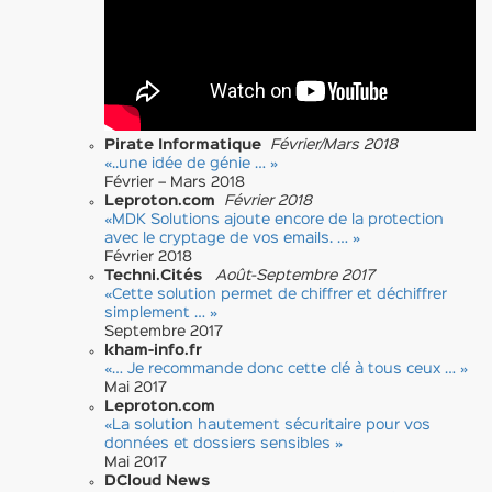
Pirate Informatique
Février/Mars 2018
«..une idée de génie … »
Février – Mars 2018
Leproton.com
Février 2018
«MDK Solutions ajoute encore de la protection
avec le cryptage de vos emails. … »
Février 2018
Techni.Cités
Août-Septembre 2017
«Cette solution permet de chiffrer et déchiffrer
simplement … »
Septembre 2017
kham-info.fr
«… Je recommande donc cette clé à tous ceux … »
Mai 2017
Leproton.com
«La solution hautement sécuritaire pour vos
données et dossiers sensibles »
Mai 2017
DCloud News