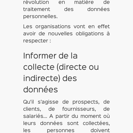
révolution en matière de
traitement des données
personnelles.
Les organisations vont en effet
avoir de nouvelles obligations à
respecter :
Informer de la
collecte (directe ou
indirecte) des
données
Qu’il s’agisse de prospects, de
clients, de fournisseurs, de
salariés… A partir du moment où
leurs données sont collectées,
les personnes doivent