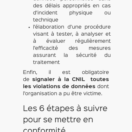
des délais appropriés en cas
d’incident physique ou
technique
l’élaboration d’une procédure
visant à tester, à analyser et
à évaluer régulièrement
l’efficacité des mesures
assurant la sécurité du
traitement
Enfin, il est obligatoire
de
signaler à la CNIL toutes
les violations de données
dont
l’organisation a pu être victime.
Les 6 étapes à suivre
pour se mettre en
conformité