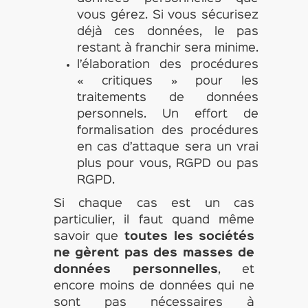
vous gérez. Si vous sécurisez
déjà ces données, le pas
restant à franchir sera minime.
l’élaboration des procédures
« critiques » pour les
traitements de données
personnels. Un effort de
formalisation des procédures
en cas d’attaque sera un vrai
plus pour vous, RGPD ou pas
RGPD.
Si chaque cas est un cas
particulier, il faut quand même
savoir que
toutes les sociétés
ne gèrent pas des masses de
données personnelles
, et
encore moins de données qui ne
sont pas nécessaires à