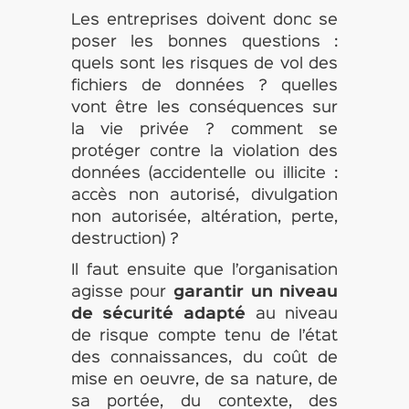
Les entreprises doivent donc se
poser les bonnes questions :
quels sont les risques de vol des
fichiers de données ? quelles
vont être les conséquences sur
la vie privée ? comment se
protéger contre la violation des
données (accidentelle ou illicite :
accès non autorisé, divulgation
non autorisée, altération, perte,
destruction) ?
Il faut ensuite que l’organisation
agisse pour
garantir un niveau
de sécurité adapté
au niveau
de risque compte tenu de l’état
des connaissances, du coût de
mise en oeuvre, de sa nature, de
sa portée, du contexte, des