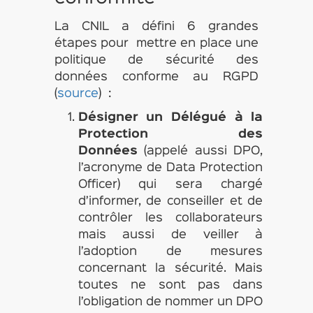
La CNIL a défini 6 grandes
étapes pour mettre en place une
politique de sécurité des
données conforme au RGPD
(
source
) :
Désigner un Délégué à la
Protection des
Données
(appelé aussi DPO,
l’acronyme de Data Protection
Officer) qui sera chargé
d’informer, de conseiller et de
contrôler les collaborateurs
mais aussi de veiller à
l’adoption de mesures
concernant la sécurité. Mais
toutes ne sont pas dans
l’obligation de nommer un DPO