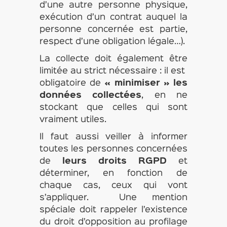
d’une autre personne physique,
exécution d’un contrat auquel la
personne concernée est partie,
respect d’une obligation légale…).
La collecte doit également être
limitée au strict nécessaire : il est
obligatoire de
« minimiser » les
données collectées
, en ne
stockant que celles qui sont
vraiment utiles.
Il faut aussi veiller à informer
toutes les personnes concernées
de
leurs droits RGPD
et
déterminer, en fonction de
chaque cas, ceux qui vont
s’appliquer. Une mention
spéciale doit rappeler l’existence
du droit d’opposition au profilage