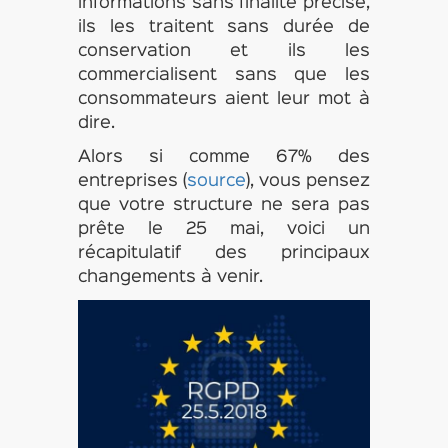
informations sans finalité précise,
ils les traitent sans durée de
conservation et ils les
commercialisent sans que les
consommateurs aient leur mot à
dire.
Alors si comme 67% des
entreprises (
source
), vous pensez
que votre structure ne sera pas
prête le 25 mai, voici un
récapitulatif des principaux
changements à venir.