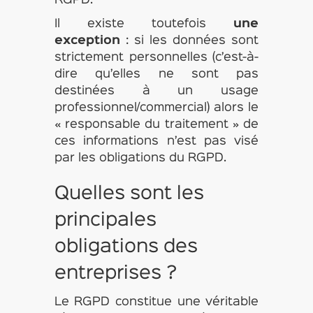
RGPD.
Il existe toutefois
une
exception
: si les données sont
strictement personnelles (c’est-à-
dire qu’elles ne sont pas
destinées à un usage
professionnel/commercial) alors le
« responsable du traitement » de
ces informations n’est pas visé
par les obligations du RGPD.
Quelles sont les
principales
obligations des
entreprises ?
Le RGPD constitue une véritable