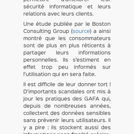
sécurité informatique et leurs
relations avec leurs clients.
Une étude publiée par le Boston
Consulting Group (
source
) a ainsi
montré que les consommateurs
sont de plus en plus réticents à
partager leurs informations
personnelles. Ils s’estiment en
effet trop peu informés sur
l’utilisation qui en sera faite.
Il est difficile de leur donner tort !
D’importants scandales ont mis à
jour les pratiques des GAFA qui,
depuis de nombreuses années,
collectent des données sensibles
sans prévenir leurs utilisateurs. Il
y a pire : ils stockent aussi des