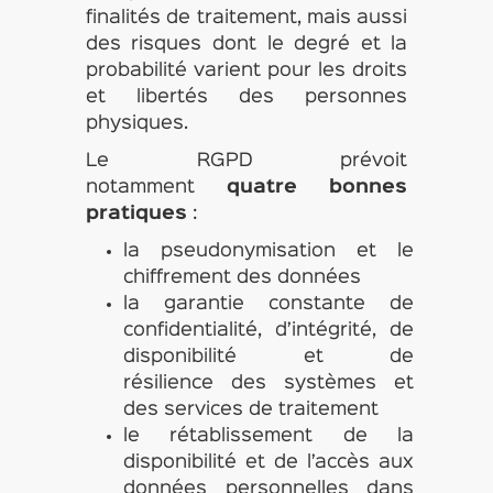
finalités de traitement, mais aussi
des risques dont le degré et la
probabilité varient pour les droits
et libertés des personnes
physiques.
Le RGPD prévoit
notamment
quatre bonnes
pratiques
:
la pseudonymisation et le
chiffrement des données
la garantie constante de
confidentialité, d’intégrité, de
disponibilité et de
résilience des systèmes et
des services de traitement
le rétablissement de la
disponibilité et de l’accès aux
données personnelles dans