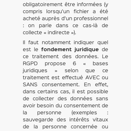
obligatoirement être informées (y
compris lorsqu’un fichier a été
acheté auprès d’un professionnel
: on parle dans ce cas-là de
collecte « indirecte »).
Il faut notamment indiquer quel
est le
fondement juridique
de
ce traitement des données. Le
RGPD propose 6 « bases
juridiques » selon que ce
traitement est effectué AVEC ou
SANS consentement. En effet,
dans certains cas, il est possible
de collecter des données sans
avoir besoin du consentement de
la personne (exemples :
sauvegarde des intérêts vitaux
de la personne concernée ou