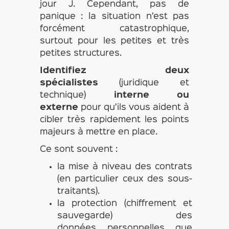
jour J. Cependant, pas de
panique : la situation n’est pas
forcément catastrophique,
surtout pour les petites et très
petites structures.
Identifiez deux
spécialistes
(juridique et
technique)
interne ou
externe
pour qu’ils vous aident à
cibler très rapidement les points
majeurs à mettre en place.
Ce sont souvent :
la mise à niveau des contrats
(en particulier ceux des sous-
traitants).
la protection (chiffrement et
sauvegarde) des
données personnelles que