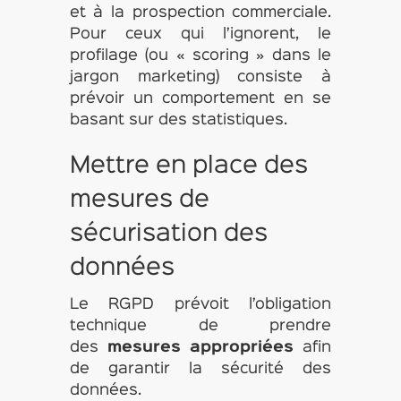
et à la prospection commerciale.
Pour ceux qui l’ignorent, le
profilage (ou « scoring » dans le
jargon marketing) consiste à
prévoir un comportement en se
basant sur des statistiques.
Mettre en place des
mesures de
sécurisation des
données
Le RGPD prévoit l’obligation
technique de prendre
des
mesures appropriées
afin
de garantir la sécurité des
données.