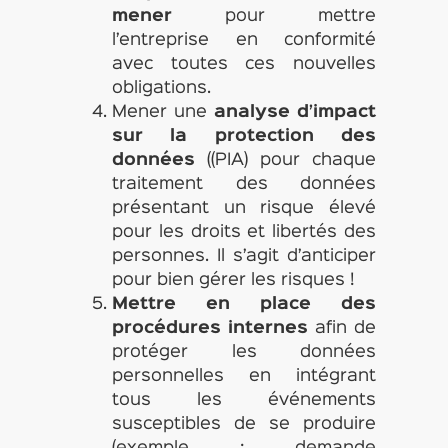
mener
pour mettre
l’entreprise en conformité
avec toutes ces nouvelles
obligations.
Mener une
analyse d’impact
sur la protection des
données
((PIA) pour chaque
traitement des données
présentant un risque élevé
pour les droits et libertés des
personnes. Il s’agit d’anticiper
pour bien gérer les risques !
Mettre en place des
procédures internes
afin de
protéger les données
personnelles en intégrant
tous les événements
susceptibles de se produire