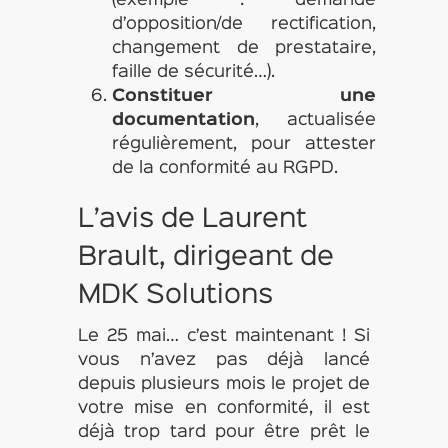
(exemple : demande
d’opposition/de rectification,
changement de prestataire,
faille de sécurité…).
Constituer une
documentation
, actualisée
régulièrement, pour attester
de la conformité au RGPD.
L’avis de Laurent
Brault, dirigeant de
MDK Solutions
Le 25 mai… c’est maintenant ! Si
vous n’avez pas déjà lancé
depuis plusieurs mois le projet de
votre mise en conformité, il est
déjà trop tard pour être prêt le