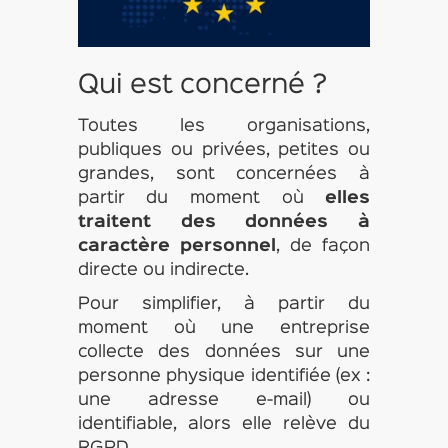
Qui est concerné ?
Toutes les organisations,
publiques ou privées, petites ou
grandes, sont concernées à
partir du moment où
elles
traitent des données à
caractère personnel
, de façon
directe ou indirecte.
Pour simplifier, à partir du
moment où une entreprise
collecte des données sur une
personne physique identifiée (ex :
une adresse e-mail) ou
identifiable, alors elle relève du