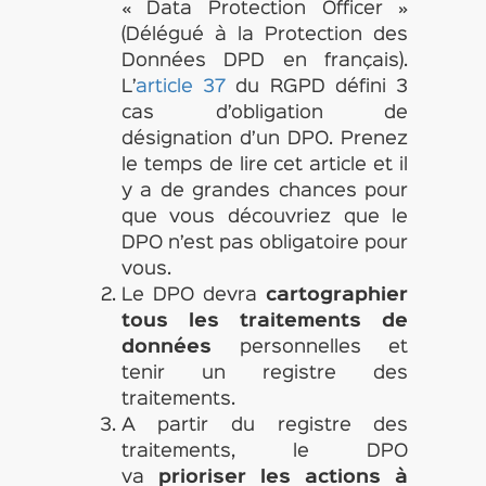
« Data Protection Officer »
(Délégué à la Protection des
Données DPD en français).
L’
article 37
du RGPD défini 3
cas d’obligation de
désignation d’un DPO. Prenez
le temps de lire cet article et il
y a de grandes chances pour
que vous découvriez que le
DPO n’est pas obligatoire pour
vous.
Le DPO devra
cartographier
tous les traitements de
données
personnelles et
tenir un registre des
traitements.
A partir du registre des
traitements, le DPO
va
prioriser les actions à