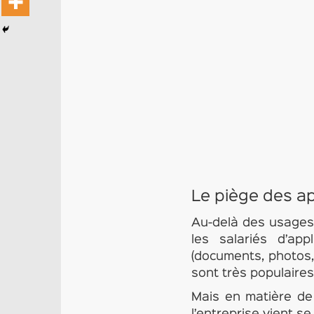
Le piège des ap
Au-delà des usages 
les salariés d’ap
(documents, photos, 
sont très populaires 
Mais en matière de 