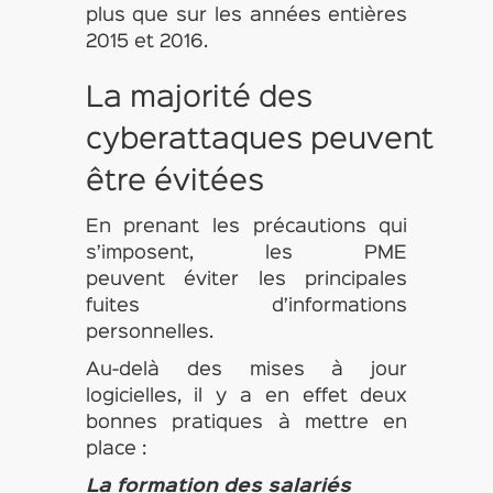
plus que sur les années entières
2015 et 2016.
La majorité des
cyberattaques peuvent
être évitées
En prenant les précautions qui
s’imposent, les PME
peuvent éviter les principales
fuites d’informations
personnelles.
Au-delà des mises à jour
logicielles, il y a en effet deux
bonnes pratiques à mettre en
place :
La formation des salariés