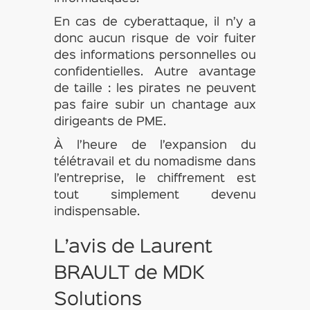
En cas de cyberattaque, il n’y a
donc aucun risque de voir fuiter
des informations personnelles ou
confidentielles. Autre avantage
de taille : les pirates ne peuvent
pas faire subir un chantage aux
dirigeants de PME.
À l’heure de l’expansion du
télétravail et du nomadisme dans
l’entreprise, le chiffrement est
tout simplement devenu
indispensable.
L’avis de Laurent
BRAULT de MDK
Solutions