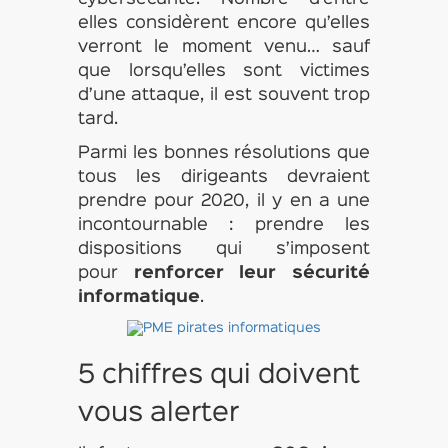
elles considèrent encore qu’elles
verront le moment venu… sauf
que lorsqu’elles sont victimes
d’une attaque, il est souvent trop
tard.
Parmi les bonnes résolutions que
tous les dirigeants devraient
prendre pour 2020, il y en a une
incontournable : prendre les
dispositions qui s’imposent
pour
renforcer leur sécurité
informatique
.
5 chiffres qui doivent
vous alerter