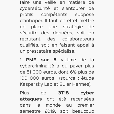
faire une veille en matière de
cybersécurité et s’entourer de
profils compétents suppose
d’anticiper. Il faut en effet mettre
en place une stratégie de
sécurité des données, soit en
recrutant des collaborateurs
qualifiés, soit en faisant appel à
un prestataire spécialisé.
1 PME sur 5
victime de la
cybercriminalité a du payer plus
de 51 000 euros, dont 6% plus de
100 000 euros (source : étude
Kaspersky Lab et Euler Hermes).
Plus de
3718 cyber
attaques
ont été recensées
dans le monde au premier
semestre 2019, soit beaucoup