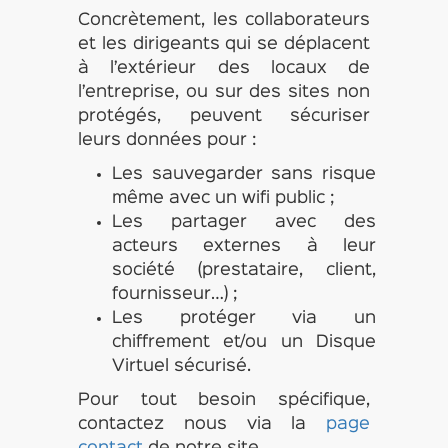
Concrètement, les collaborateurs
et les dirigeants qui se déplacent
à l’extérieur des locaux de
l’entreprise, ou sur des sites non
protégés, peuvent sécuriser
leurs données pour :
Les sauvegarder sans risque
même avec un wifi public ;
Les partager avec des
acteurs externes à leur
société (prestataire, client,
fournisseur…) ;
Les protéger via un
chiffrement et/ou un Disque
Virtuel sécurisé.
Pour tout besoin spécifique,
contactez nous via la
page