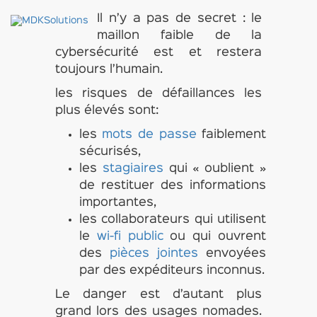
Il n’y a pas de secret : le
maillon faible de la
cybersécurité est et restera
toujours l’humain.
les risques de défaillances les
plus élevés sont:
les
mots de passe
faiblement
sécurisés,
les
stagiaires
qui « oublient »
de restituer des informations
importantes,
les collaborateurs qui utilisent
le
wi-fi public
ou qui ouvrent
des
pièces jointes
envoyées
par des expéditeurs inconnus.
Le danger est d’autant plus
grand lors des usages nomades.