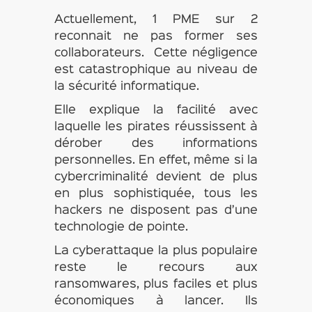
Actuellement, 1 PME sur 2
reconnait ne pas former ses
collaborateurs. Cette négligence
est catastrophique au niveau de
la sécurité informatique.
Elle explique la facilité avec
laquelle les pirates réussissent à
dérober des informations
personnelles. En effet, même si la
cybercriminalité devient de plus
en plus sophistiquée, tous les
hackers ne disposent pas d’une
technologie de pointe.
La cyberattaque la plus populaire
reste le recours aux
ransomwares, plus faciles et plus
économiques à lancer. Ils