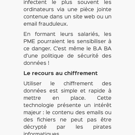
infectent le plus souvent les
ordinateurs via une pièce jointe
contenue dans un site web ou un
email frauduleux.
En formant leurs salariés, les
PME pourraient les sensibiliser à
ce danger. C’est même le B.A BA
d’une politique de sécurité des
données !
Le recours au chiffrement
Utiliser le chiffrement des
données est simple et rapide à
mettre en place. Cette
technologie présente un intérêt
majeur : le contenu des emails ou
des fichiers ne peut pas être
décrypté par les pirates
informatiques.