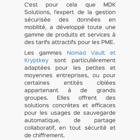
C’est pour cela que MDK
Solutions, l’expert de la gestion
sécurisée des données en
mobilité, a développé toute une
gamme de produits et services à
des tarifs attractifs pour les PME.
Les gammes
Nomad Vault et
Kryptkey
sont particulièrement
adaptées pour les petites et
moyennes entreprises, ou pour
certaines entités ciblées
appartenant à de grands
groupes. Elles offrent des
solutions concrètes et efficaces
pour les usages de sauvegarde
automatique, de partage
collaboratif, en tout sécurité et
de chiffrement.