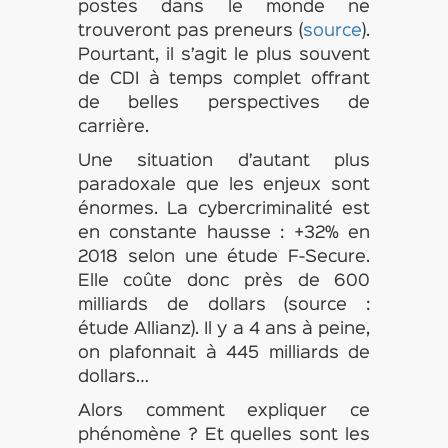
postes dans le monde ne
trouveront pas preneurs (
source
).
Pourtant, il s’agit le plus souvent
de CDI à temps complet offrant
de belles perspectives de
carrière.
Une situation d’autant plus
paradoxale que les enjeux sont
énormes. La cybercriminalité est
en constante hausse : +32% en
2018 selon une étude F-Secure.
Elle coûte donc près de 600
milliards de dollars (source :
étude Allianz). Il y a 4 ans à peine,
on plafonnait à 445 milliards de
dollars…
Alors comment expliquer ce
phénomène ? Et quelles sont les