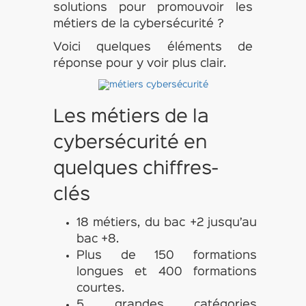
solutions pour promouvoir les
métiers de la cybersécurité ?
Voici quelques éléments de
réponse pour y voir plus clair.
Les métiers de la
cybersécurité en
quelques chiffres-
clés
18 métiers, du bac +2 jusqu’au
bac +8.
Plus de 150 formations
longues et 400 formations
courtes.
5 grandes catégories