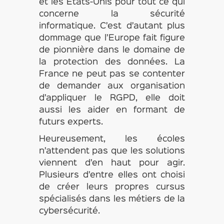
et les Etats-Unis pour tout ce qui
concerne la sécurité
informatique. C’est d’autant plus
dommage que l’Europe fait figure
de pionnière dans le domaine de
la protection des données. La
France ne peut pas se contenter
de demander aux organisation
d’appliquer le RGPD, elle doit
aussi les aider en formant de
futurs experts.
Heureusement, les écoles
n’attendent pas que les solutions
viennent d’en haut pour agir.
Plusieurs d’entre elles ont choisi
de créer leurs propres cursus
spécialisés dans les métiers de la
cybersécurité.