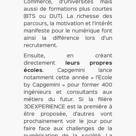
Commerce, d’Universités mais
aussi de formations plus courtes
(BTS ou DUT). La richesse des
parcours, la motivation et l’intérêt
manifeste pour le numérique font
ainsi la différence lors d’un
recrutement.
Ensuite, en créant
directement
leurs propres
écoles
. Capgemini lance
notamment cette année « l’Ecole
by Capgemini » pour former 400
ingénieurs et consultants aux
métiers du futur. Si la filière
3DEXPERIENCE est la première à
être proposée, d’autres vont
prochainement voir le jour pour
faire face aux challenges de la