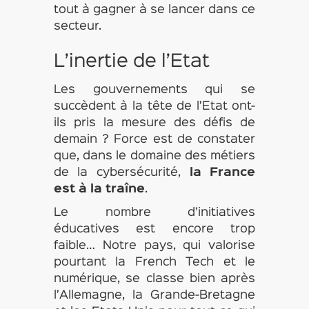
tout à gagner à se lancer dans ce
secteur.
L’inertie de l’Etat
Les gouvernements qui se
succèdent à la tête de l’Etat ont-
ils pris la mesure des défis de
demain ? Force est de constater
que, dans le domaine des métiers
de la cybersécurité,
la France
est à la traîne
.
Le nombre d’initiatives
éducatives est encore trop
faible… Notre pays, qui valorise
pourtant la French Tech et le
numérique, se classe bien après
l’Allemagne, la Grande-Bretagne