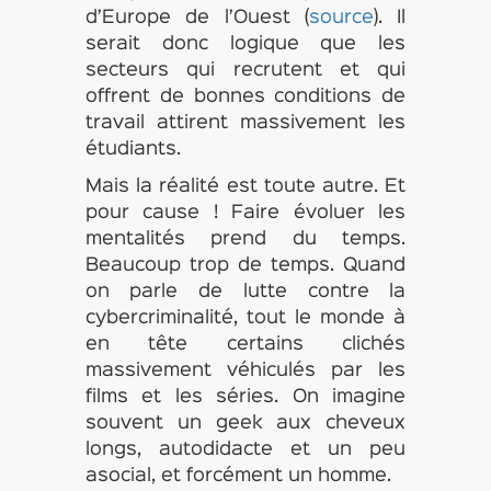
d’Europe de l’Ouest (
source
). Il
serait donc logique que les
secteurs qui recrutent et qui
offrent de bonnes conditions de
travail attirent massivement les
étudiants.
Mais la réalité est toute autre. Et
pour cause ! Faire évoluer les
mentalités prend du temps.
Beaucoup trop de temps. Quand
on parle de lutte contre la
cybercriminalité, tout le monde à
en tête certains clichés
massivement véhiculés par les
films et les séries. On imagine
souvent un geek aux cheveux
longs, autodidacte et un peu
asocial, et forcément un homme.