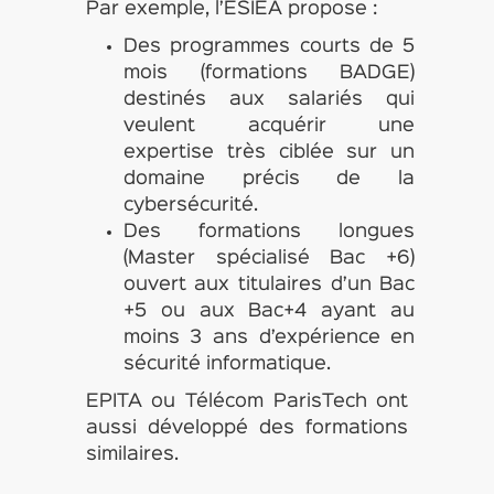
Par exemple, l’ESIEA propose :
Des programmes courts de 5
mois (formations BADGE)
destinés aux salariés qui
veulent acquérir une
expertise très ciblée sur un
domaine précis de la
cybersécurité.
Des formations longues
(Master spécialisé Bac +6)
ouvert aux titulaires d’un Bac
+5 ou aux Bac+4 ayant au
moins 3 ans d’expérience en
sécurité informatique.
EPITA ou Télécom ParisTech ont
aussi développé des formations
similaires.