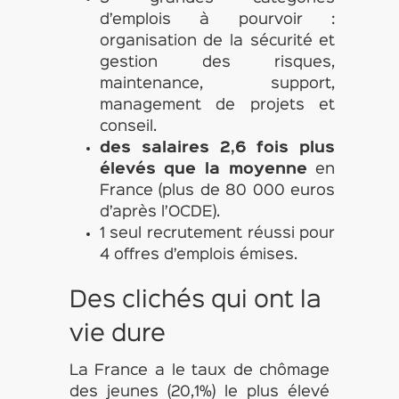
d’emplois à pourvoir :
organisation de la sécurité et
gestion des risques,
maintenance, support,
management de projets et
conseil.
des salaires 2,6 fois plus
élevés que la moyenne
en
France (plus de 80 000 euros
d’après l’OCDE).
1 seul recrutement réussi pour
4 offres d’emplois émises.
Des clichés qui ont la
vie dure
La France a le taux de chômage
des jeunes (20,1%) le plus élevé