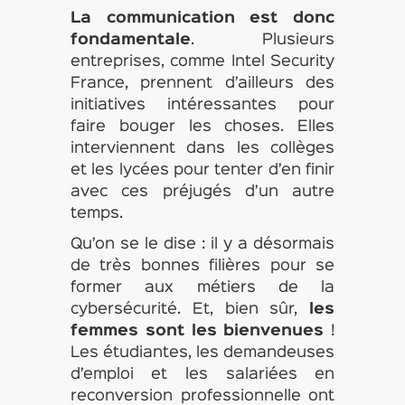
La communication est donc
fondamentale
. Plusieurs
entreprises, comme Intel Security
France, prennent d’ailleurs des
initiatives intéressantes pour
faire bouger les choses. Elles
interviennent dans les collèges
et les lycées pour tenter d’en finir
avec ces préjugés d’un autre
temps.
Qu’on se le dise : il y a désormais
de très bonnes filières pour se
former aux métiers de la
cybersécurité. Et, bien sûr,
les
femmes sont les bienvenues
!
Les étudiantes, les demandeuses
d’emploi et les salariées en
reconversion professionnelle ont