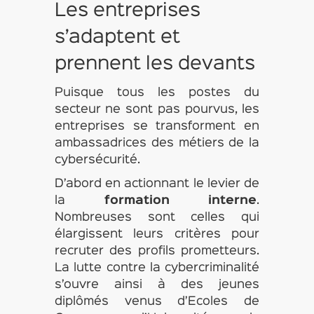
Les entreprises
s’adaptent et
prennent les devants
Puisque tous les postes du
secteur ne sont pas pourvus, les
entreprises se transforment en
ambassadrices des métiers de la
cybersécurité.
D’abord en actionnant le levier de
la
formation interne
.
Nombreuses sont celles qui
élargissent leurs critères pour
recruter des profils prometteurs.
La lutte contre la cybercriminalité
s’ouvre ainsi à des jeunes
diplômés venus d’Ecoles de