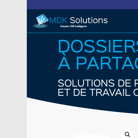
DOSSIER
À PARTA
SOLUTIONS DE 
ET DE TRAVAIL