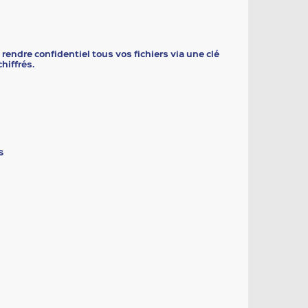
 rendre confidentiel tous vos fichiers via une clé
hiffrés.
s