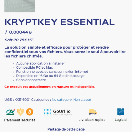
KRYPTKEY ESSENTIAL
/
0.00044 Ƀ
Soit 20.75€ HT
La solution simple et efficace pour protéger et rendre
confidentiel tous vos fichiers. Vous serez le seul à pouvoir lire
les fichiers chiffrés.
Aucune application à installer
Compatible PC et Mac
Fonctionne avec et sans connexion internet
Disponible en 16 Go ou 64 Go de stockage
Sans abonnement
Ce produit est actuellement en rupture et indisponible.
UGS :
KKE16001
Catégories :
No category
,
Non classé
Partage de cette page