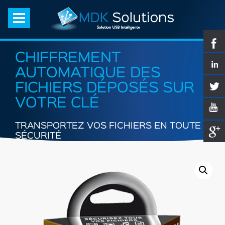
CHIFFREMENT
AUTOMATIQUE DES
FICHIERS DÉPOSÉS SUR
VOTRE CLÉ
TRANSPORTEZ VOS FICHIERS EN TOUTE
SÉCURITÉ