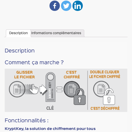
Description
Informations complémentaires
Description
Comment ça marche ?
Fonctionnalités :
KryptKey, la solution de chiffrement pour tous