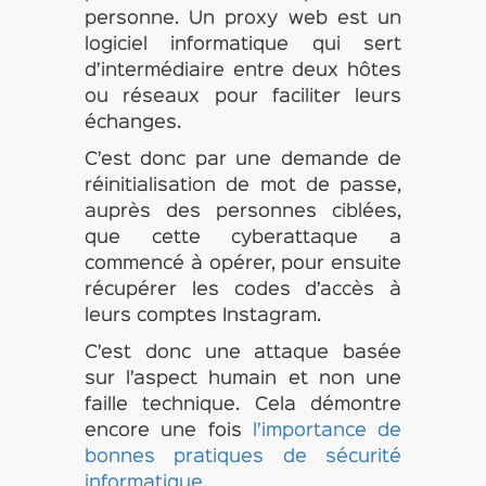
personne. Un proxy web est un
logiciel informatique qui sert
d’intermédiaire entre deux hôtes
ou réseaux pour faciliter leurs
échanges.
C’est donc par une demande de
réinitialisation de mot de passe,
auprès des personnes ciblées,
que cette cyberattaque a
commencé à opérer, pour ensuite
récupérer les codes d’accès à
leurs comptes Instagram.
C’est donc une attaque basée
sur l’aspect humain et non une
faille technique. Cela démontre
encore une fois
l’importance de
bonnes pratiques de sécurité
informatique.