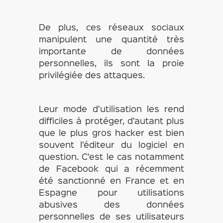
De plus, ces réseaux sociaux
manipulent une quantité très
importante de données
personnelles, ils sont la proie
privilégiée des attaques.
Leur mode d’utilisation les rend
difficiles à protéger, d’autant plus
que le plus gros hacker est bien
souvent l’éditeur du logiciel en
question. C’est le cas notamment
de Facebook qui a récemment
été sanctionné en France et en
Espagne pour utilisations
abusives des données
personnelles de ses utilisateurs