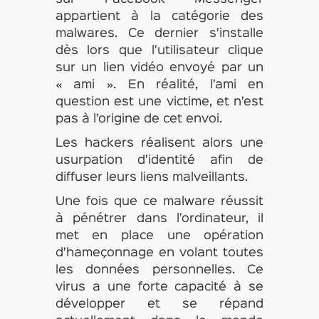
appartient à la catégorie des
malwares. Ce dernier s’installe
dès lors que l’utilisateur clique
sur un lien vidéo envoyé par un
« ami ». En réalité, l’ami en
question est une victime, et n’est
pas à l’origine de cet envoi.
Les hackers réalisent alors une
usurpation d’identité afin de
diffuser leurs liens malveillants.
Une fois que ce malware réussit
à pénétrer dans l’ordinateur, il
met en place une opération
d’hameçonnage en volant toutes
les données personnelles. Ce
virus a une forte capacité à se
développer et se répand