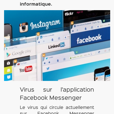
informatique.
Virus sur l’application
Facebook Messenger
Le virus qui circule actuellement
sur Facebook Messenger