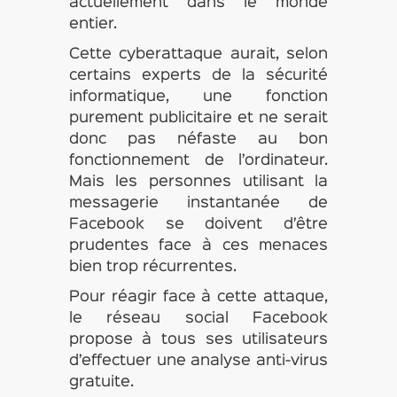
actuellement dans le monde
entier.
Cette cyberattaque aurait, selon
certains experts de la sécurité
informatique, une fonction
purement publicitaire et ne serait
donc pas néfaste au bon
fonctionnement de l’ordinateur.
Mais les personnes utilisant la
messagerie instantanée de
Facebook se doivent d’être
prudentes face à ces menaces
bien trop récurrentes.
Pour réagir face à cette attaque,
le réseau social Facebook
propose à tous ses utilisateurs
d’effectuer une analyse anti-virus
gratuite.