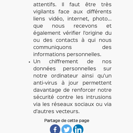
attentifs. Il faut être très
vigilants face aux différents
liens vidéo, internet, photo…
que nous recevons et
également vérifier l’origine du
ou des contacts à qui nous
communiquons des
informations personnelles.
Un chiffrement de nos
données personnelles sur
notre ordinateur ainsi qu’un
anti-virus à jour permettent
davantage de renforcer notre
sécurité contre les intrusions
via les réseaux sociaux ou via
d’autres vecteurs.
Partage de cette page