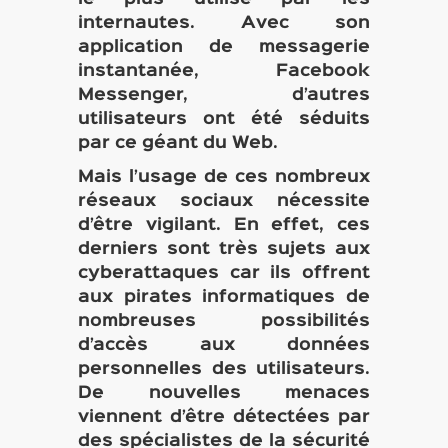
internautes. Avec son
application de messagerie
instantanée, Facebook
Messenger, d’autres
utilisateurs ont été séduits
par ce géant du Web.
Mais l’usage de ces nombreux
réseaux sociaux nécessite
d’être vigilant. En effet, ces
derniers sont très sujets aux
cyberattaques car ils offrent
aux pirates informatiques de
nombreuses possibilités
d’accès aux données
personnelles des utilisateurs.
De nouvelles menaces
viennent d’être détectées par
des spécialistes de la sécurité