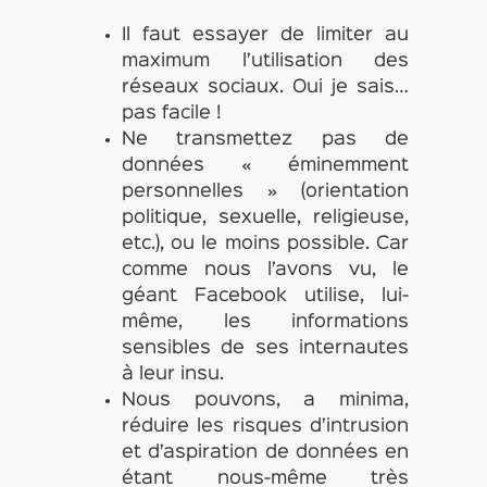
Il faut essayer de limiter au
maximum l’utilisation des
réseaux sociaux. Oui je sais…
pas facile !
Ne transmettez pas de
données « éminemment
personnelles » (orientation
politique, sexuelle, religieuse,
etc.), ou le moins possible. Car
comme nous l’avons vu, le
géant Facebook utilise, lui-
même, les informations
sensibles de ses internautes
à leur insu.
Nous pouvons, a minima,
réduire les risques d’intrusion
et d’aspiration de données en
étant nous-même très