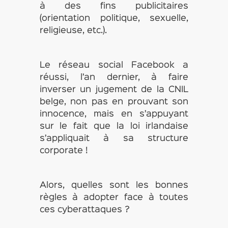
à des fins publicitaires
(orientation politique, sexuelle,
religieuse, etc.).
Le réseau social Facebook a
réussi, l’an dernier, à faire
inverser un jugement de la CNIL
belge, non pas en prouvant son
innocence, mais en s’appuyant
sur le fait que la loi irlandaise
s’appliquait à sa structure
corporate !
Alors, quelles sont les bonnes
règles à adopter face à toutes
ces cyberattaques ?