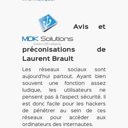
Avis et
préconisations de
Laurent Brault
Les réseaux sociaux sont
aujourd’hui partout. Ayant bien
souvent une fonction assez
ludique, les utilisateurs ne
pensent pas à l’aspect sécurité. Il
est donc facile pour les hackers
de pénétrer au sein de ces
réseaux pour accéder aux
ordinateurs des internautes.