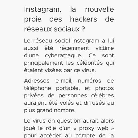
Instagram, la nouvelle
proie des hackers de
réseaux sociaux ?
Le réseau social Instagram a lui
aussi été récemment victime
d’une cyberattaque. Ce sont
principalement les célébrités qui
étaient visées par ce virus.
Adresses e-mail, numéros de
téléphone portable, et photos
privées de personnes célèbres
auraient été volés et diffusés au
plus grand nombre.
Le virus en question aurait alors
joué le rôle d’un « proxy web »
pour accéder au compte de la