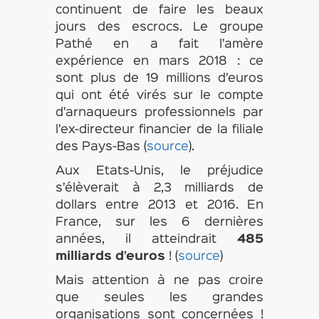
continuent de faire les beaux
jours des escrocs. Le groupe
Pathé en a fait l’amère
expérience en mars 2018 : ce
sont plus de 19 millions d’euros
qui ont été virés sur le compte
d’arnaqueurs professionnels par
l’ex-directeur financier de la filiale
des Pays-Bas (
source
).
Aux Etats-Unis, le préjudice
s’élèverait à 2,3 milliards de
dollars entre 2013 et 2016. En
France, sur les 6 dernières
années, il atteindrait
485
milliards d’euros
! (
source
)
Mais attention à ne pas croire
que seules les grandes
organisations sont concernées !