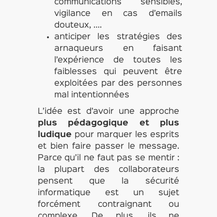
communications sensibles,
vigilance en cas d’emails
douteux, ….
anticiper les stratégies des
arnaqueurs en faisant
l’expérience de toutes les
faiblesses qui peuvent être
exploitées par des personnes
mal intentionnées
L’idée est d’avoir une approche
plus pédagogique et plus
ludique
pour marquer les esprits
et bien faire passer le message.
Parce qu’il ne faut pas se mentir :
la plupart des collaborateurs
pensent que la sécurité
informatique est un sujet
forcément contraignant ou
complexe. De plus, ils ne