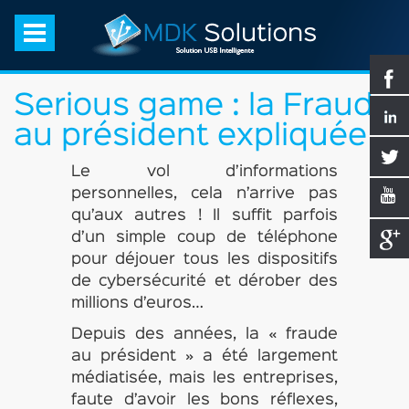
Serious game : la Fraude
au président expliquée
Le vol d’informations
personnelles, cela n’arrive pas
qu’aux autres ! Il suffit parfois
d’un simple coup de téléphone
pour déjouer tous les dispositifs
de cybersécurité et dérober des
millions d’euros…
Depuis des années, la « fraude
au président » a été largement
médiatisée, mais les entreprises,
faute d’avoir les bons réflexes,