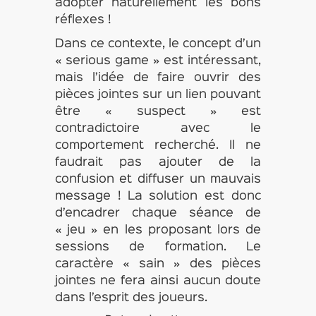
adopter naturellement les bons
réflexes !
Dans ce contexte, le concept d’un
« serious game » est intéressant,
mais l’idée de faire ouvrir des
pièces jointes sur un lien pouvant
être « suspect » est
contradictoire avec le
comportement recherché. Il ne
faudrait pas ajouter de la
confusion et diffuser un mauvais
message ! La solution est donc
d’encadrer chaque séance de
« jeu » en les proposant lors de
sessions de formation. Le
caractère « sain » des pièces
jointes ne fera ainsi aucun doute
dans l’esprit des joueurs.