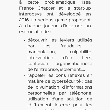
à cette problématique, Issa
France Chapter et la start-up
Interopsys ont développé en
2016 un serious game proposant
à chaque joueur d’incarner un
escroc afin de :
découvrir les leviers utilisés
par les fraudeurs :
manipulation, culpabilité,
intervention d’un tiers,
confusion organisationnelle
de l’entreprise, isolement….
rappeler les bons réflexes en
matière de cybersécurité : pas
de divulgation d’informations
personnelles par téléphone,
utilisation d’une solution de
chiffrement interne pour les