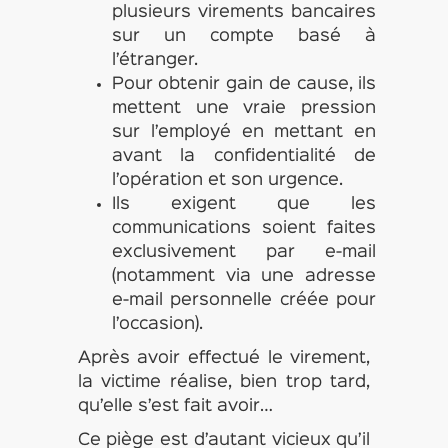
plusieurs virements bancaires
sur un compte basé à
l’étranger.
Pour obtenir gain de cause, ils
mettent une vraie pression
sur l’employé en mettant en
avant la confidentialité de
l’opération et son urgence.
Ils exigent que les
communications soient faites
exclusivement par e-mail
(notamment via une adresse
e-mail personnelle créée pour
l’occasion).
Après avoir effectué le virement,
la victime réalise, bien trop tard,
qu’elle s’est fait avoir…
Ce piège est d’autant vicieux qu’il