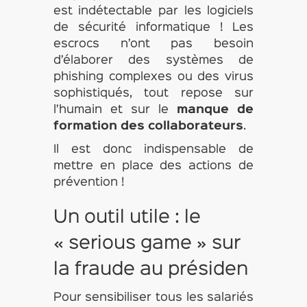
est indétectable par les logiciels
de sécurité informatique ! Les
escrocs n’ont pas besoin
d’élaborer des systèmes de
phishing complexes ou des virus
sophistiqués, tout repose sur
l’humain et sur le
manque de
formation des collaborateurs
.
Il est donc indispensable de
mettre en place des actions de
prévention !
Un outil utile : le
« serious game » sur
la fraude au présiden
Pour sensibiliser tous les salariés