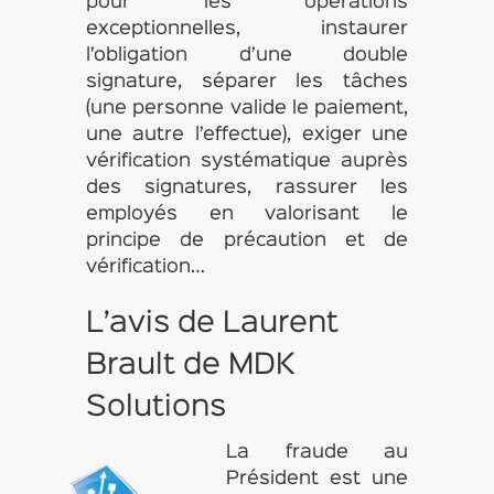
pour les opérations
exceptionnelles, instaurer
l’obligation d’une double
signature, séparer les tâches
(une personne valide le paiement,
une autre l’effectue), exiger une
vérification systématique auprès
des signatures, rassurer les
employés en valorisant le
principe de précaution et de
vérification…
L’avis de Laurent
Brault de MDK
Solutions
La fraude au
Président est une