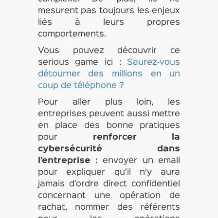
mesurent pas toujours les enjeux
liés à leurs propres
comportements.
Vous pouvez découvrir ce
serious game ici :
Saurez-vous
détourner des millions en un
coup de téléphone ?
Pour aller plus loin, les
entreprises peuvent aussi mettre
en place des bonne pratiques
pour
renforcer la
cybersécurité dans
l’entreprise
: envoyer un email
pour expliquer qu’il n’y aura
jamais d’ordre direct confidentiel
concernant une opération de
rachat, nommer des référents