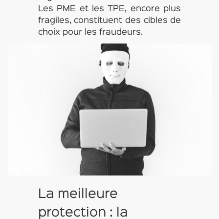
Les PME et les TPE, encore plus
fragiles, constituent des cibles de
choix pour les fraudeurs.
La meilleure
protection : la