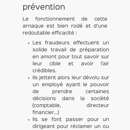
prévention
Le fonctionnement de cette
arnaque est bien rodé et d’une
redoutable efficacité :
Les fraudeurs effectuent un
solide travail de préparation
en amont pour tout savoir sur
leur cible et avoir l’air
crédibles.
Ils jettent alors leur dévolu sur
un employé ayant le pouvoir
de prendre certaines
décisions dans la société
(comptable, directeur
financier…)
Ils se font passer pour un
dirigeant pour réclamer un ou