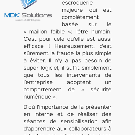
escroquerie
majeure qui est
complètement
basée sur le
« maillon faible »: l’être humain.
C’est pour cela qu’elle est aussi
efficace ! Heureusement, c’est
sûrement la fraude la plus simple
à éviter. Il n’y a pas besoin de
super logiciel, il suffit simplement
que tous les intervenants de
l’entreprise adoptent un
comportement de « sécurité
numérique ».
D’où l’importance de la présenter
en interne et de réaliser des
séances de sensibilisation afin
d’apprendre aux collaborateurs à